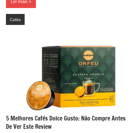
Ler mais
Cafés
5 Melhores Cafés Dolce Gusto: Não Compre Antes
De Ver Este Review