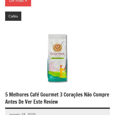
Ler mais
Cafés
5 Melhores Café Gourmet 3 Corações Não Compre
Antes De Ver Este Review
agosto 18, 2025