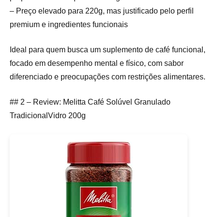
– Preço elevado para 220g, mas justificado pelo perfil
premium e ingredientes funcionais
Ideal para quem busca um suplemento de café funcional,
focado em desempenho mental e físico, com sabor
diferenciado e preocupações com restrições alimentares.
## 2 – Review: Melitta Café Solúvel Granulado
TradicionalVidro 200g