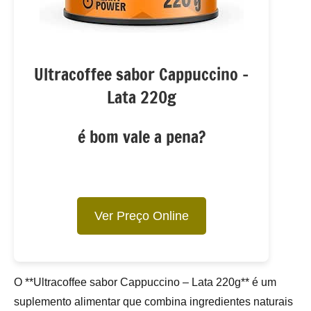
Ultracoffee sabor Cappuccino –
Lata 220g
é bom vale a pena?
Ver Preço Online
O **Ultracoffee sabor Cappuccino – Lata 220g** é um
suplemento alimentar que combina ingredientes naturais