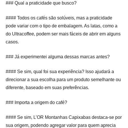
### Qual a praticidade que busco?
#### Todos os cafés são solúveis, mas a praticidade
pode variar com o tipo de embalagem. As latas, como a
do Ultracoffee, podem ser mais fáceis de abrir em alguns
casos.
### Já experimentei alguma dessas marcas antes?
#### Se sim, qual foi sua experiência? Isso ajudará a
direcionar a sua escolha para um produto semelhante ou
diferente, baseado em suas preferências.
### Importa a origem do café?
#### Se sim, L’OR Montanhas Capixabas destaca-se por
sua origem, podendo agregar valor para quem aprecia