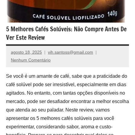
5 Melhores Cafés Solúveis: Não Compre Antes De
Ver Este Review
agosto 18, 2025
vih.santoss@gmail.com
Nenhum Comentário
Se você é um amante de café, sabe que a praticidade do
café solúvel pode ser irresistível, especialmente em dias
agitados. No entanto, com tantas opções disponíveis no
mercado, pode ser desafiador encontrar a melhor escolha
que atenda ao seu paladar. Neste review, vamos
apresentar os 5 melhores cafés solúveis para você
experimentar, considerando sabor, aroma e custo-