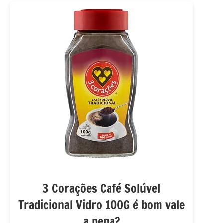
3 Corações Café Solúvel
Tradicional Vidro 100G é bom vale
a pena?