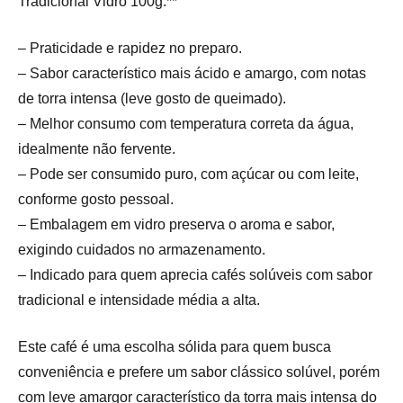
Tradicional Vidro 100g:**
– Praticidade e rapidez no preparo.
– Sabor característico mais ácido e amargo, com notas
de torra intensa (leve gosto de queimado).
– Melhor consumo com temperatura correta da água,
idealmente não fervente.
– Pode ser consumido puro, com açúcar ou com leite,
conforme gosto pessoal.
– Embalagem em vidro preserva o aroma e sabor,
exigindo cuidados no armazenamento.
– Indicado para quem aprecia cafés solúveis com sabor
tradicional e intensidade média a alta.
Este café é uma escolha sólida para quem busca
conveniência e prefere um sabor clássico solúvel, porém
com leve amargor característico da torra mais intensa do