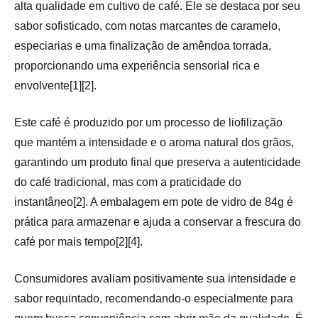
alta qualidade em cultivo de café. Ele se destaca por seu
sabor sofisticado, com notas marcantes de caramelo,
especiarias e uma finalização de amêndoa torrada,
proporcionando uma experiência sensorial rica e
envolvente[1][2].
Este café é produzido por um processo de liofilização
que mantém a intensidade e o aroma natural dos grãos,
garantindo um produto final que preserva a autenticidade
do café tradicional, mas com a praticidade do
instantâneo[2]. A embalagem em pote de vidro de 84g é
prática para armazenar e ajuda a conservar a frescura do
café por mais tempo[2][4].
Consumidores avaliam positivamente sua intensidade e
sabor requintado, recomendando-o especialmente para