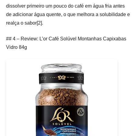
dissolver primeiro um pouco do café em água fria antes
de adicionar água quente, o que melhora a solubilidade e
realça o sabor[2].
## 4 – Review: L’or Café Solúvel Montanhas Capixabas
Vidro 84g