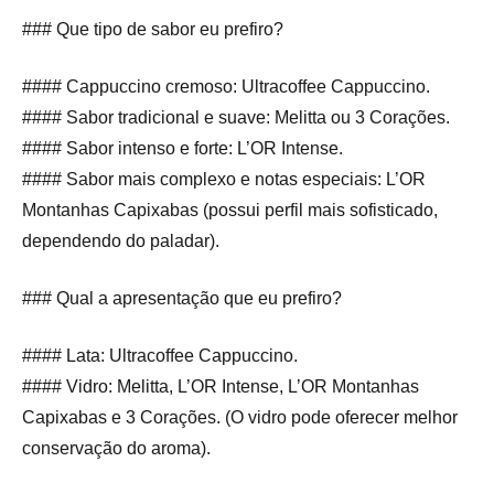
### Que tipo de sabor eu prefiro?
#### Cappuccino cremoso: Ultracoffee Cappuccino.
#### Sabor tradicional e suave: Melitta ou 3 Corações.
#### Sabor intenso e forte: L’OR Intense.
#### Sabor mais complexo e notas especiais: L’OR
Montanhas Capixabas (possui perfil mais sofisticado,
dependendo do paladar).
### Qual a apresentação que eu prefiro?
#### Lata: Ultracoffee Cappuccino.
#### Vidro: Melitta, L’OR Intense, L’OR Montanhas
Capixabas e 3 Corações. (O vidro pode oferecer melhor
conservação do aroma).