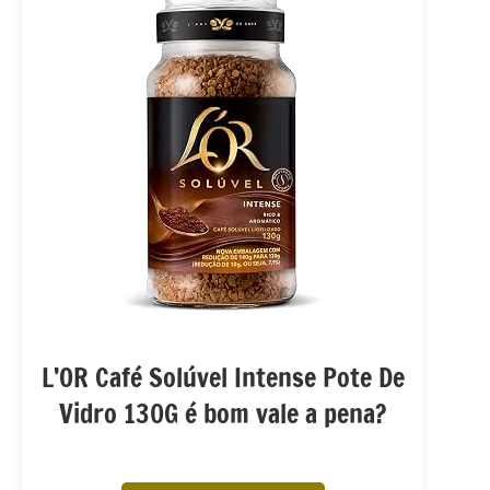
L’OR Café Solúvel Intense Pote De
Vidro 130G é bom vale a pena?