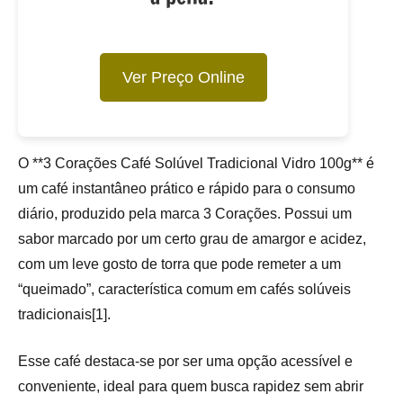
Ver Preço Online
O **3 Corações Café Solúvel Tradicional Vidro 100g** é
um café instantâneo prático e rápido para o consumo
diário, produzido pela marca 3 Corações. Possui um
sabor marcado por um certo grau de amargor e acidez,
com um leve gosto de torra que pode remeter a um
“queimado”, característica comum em cafés solúveis
tradicionais[1].
Esse café destaca-se por ser uma opção acessível e
conveniente, ideal para quem busca rapidez sem abrir