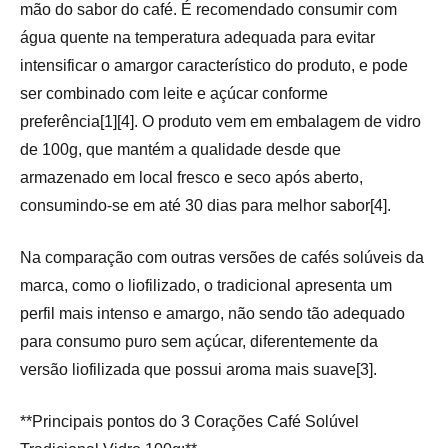
mão do sabor do café. É recomendado consumir com
água quente na temperatura adequada para evitar
intensificar o amargor característico do produto, e pode
ser combinado com leite e açúcar conforme
preferência[1][4]. O produto vem em embalagem de vidro
de 100g, que mantém a qualidade desde que
armazenado em local fresco e seco após aberto,
consumindo-se em até 30 dias para melhor sabor[4].
Na comparação com outras versões de cafés solúveis da
marca, como o liofilizado, o tradicional apresenta um
perfil mais intenso e amargo, não sendo tão adequado
para consumo puro sem açúcar, diferentemente da
versão liofilizada que possui aroma mais suave[3].
**Principais pontos do 3 Corações Café Solúvel