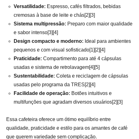
Versatilidade:
Espresso, cafés filtrados, bebidas
cremosas à base de leite e chás[2][3]
Sistema multipressão:
Preparo com maior qualidade
e sabor intenso[3][4]
Design compacto e moderno:
Ideal para ambientes
pequenos e com visual sofisticado[1][2][4]
Praticidade:
Compartimento para até 4 cápsulas
usadas e sistema de retrolavagem[4][5]
Sustentabilidade:
Coleta e reciclagem de cápsulas
usadas pelo programa da TRES[2][4]
Facilidade de operação:
Botões intuitivos e
multifunções que agradam diversos usuários[2][3]
Essa cafeteira oferece um ótimo equilíbrio entre
qualidade, praticidade e estilo para os amantes de café
que querem variedade sem complicação.