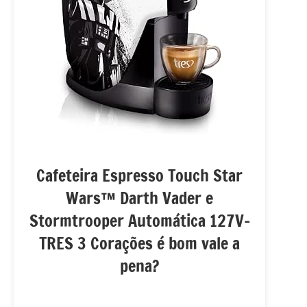
Cafeteira Espresso Touch Star
Wars™ Darth Vader e
Stormtrooper Automática 127V-
TRES 3 Corações é bom vale a
pena?