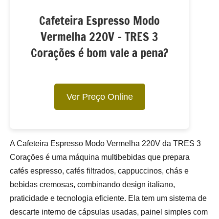
Cafeteira Espresso Modo
Vermelha 220V – TRES 3
Corações é bom vale a pena?
Ver Preço Online
A Cafeteira Espresso Modo Vermelha 220V da TRES 3
Corações é uma máquina multibebidas que prepara
cafés espresso, cafés filtrados, cappuccinos, chás e
bebidas cremosas, combinando design italiano,
praticidade e tecnologia eficiente. Ela tem um sistema de
descarte interno de cápsulas usadas, painel simples com