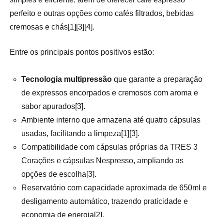
perfeito e outras opções como cafés filtrados, bebidas
cremosas e chás[1][3][4].
Entre os principais pontos positivos estão:
Tecnologia multipressão
que garante a preparação
de expressos encorpados e cremosos com aroma e
sabor apurados[3].
Ambiente interno que armazena até quatro cápsulas
usadas, facilitando a limpeza[1][3].
Compatibilidade com cápsulas próprias da TRES 3
Corações e cápsulas Nespresso, ampliando as
opções de escolha[3].
Reservatório com capacidade aproximada de 650ml e
desligamento automático, trazendo praticidade e
economia de energia[2].