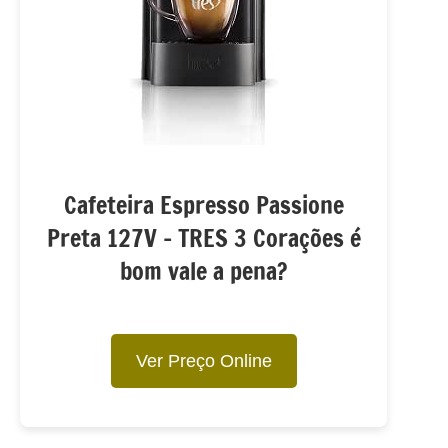
Cafeteira Espresso Passione
Preta 127V – TRES 3 Corações é
bom vale a pena?
Ver Preço Online