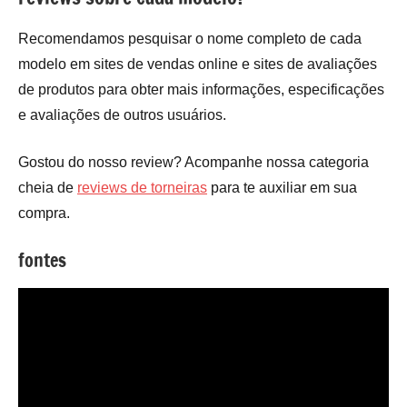
Recomendamos pesquisar o nome completo de cada
modelo em sites de vendas online e sites de avaliações
de produtos para obter mais informações, especificações
e avaliações de outros usuários.
Gostou do nosso review? Acompanhe nossa categoria
cheia de
reviews de torneiras
para te auxiliar em sua
compra.
fontes