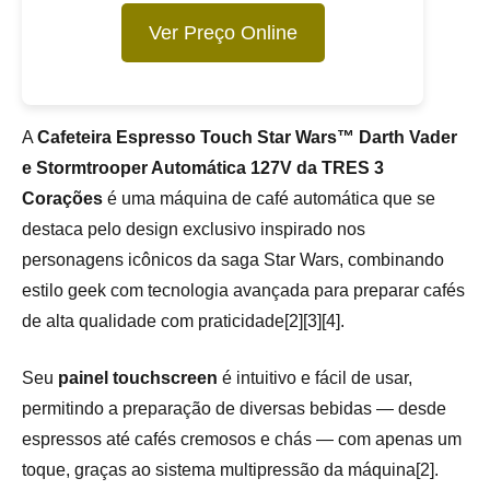
Ver Preço Online
A
Cafeteira Espresso Touch Star Wars™ Darth Vader
e Stormtrooper Automática 127V da TRES 3
Corações
é uma máquina de café automática que se
destaca pelo design exclusivo inspirado nos
personagens icônicos da saga Star Wars, combinando
estilo geek com tecnologia avançada para preparar cafés
de alta qualidade com praticidade[2][3][4].
Seu
painel touchscreen
é intuitivo e fácil de usar,
permitindo a preparação de diversas bebidas — desde
espressos até cafés cremosos e chás — com apenas um
toque, graças ao sistema multipressão da máquina[2].