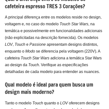
cafeteira espresso TRES 3 Corações?
A principal diferença entre os modelos reside no design,
voltagem e, no caso do modelo
Touch Star Wars
, na
temática e possivelmente em funcionalidades adicionais
(não explicitadas na descrição fornecida). Os modelos
LOV
,
Touch
e
Passione
apresentam designs distintos,
enquanto o
Modo
se diferencia pela voltagem (220V). A
cafeteira
Touch Star Wars
adiciona a temática Star Wars
ao design da
Touch
. Verifique as especificações
detalhadas de cada modelo para entender as nuances.
Qual modelo é ideal para quem busca um
design mais moderno?
Tanto o modelo
Touch
quanto o
LOV
oferecem designs