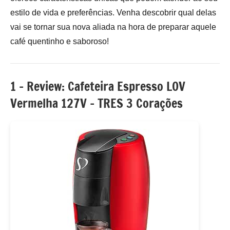
estilo de vida e preferências. Venha descobrir qual delas
vai se tornar sua nova aliada na hora de preparar aquele
café quentinho e saboroso!
1 – Review: Cafeteira Espresso LOV
Vermelha 127V – TRES 3 Corações