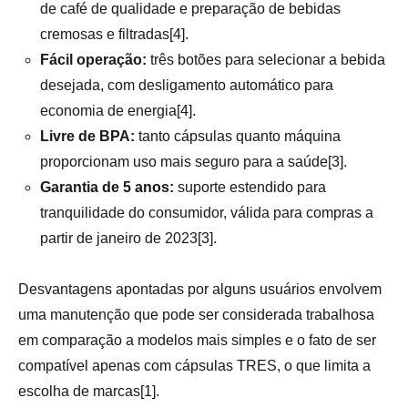
de café de qualidade e preparação de bebidas
cremosas e filtradas[4].
Fácil operação:
três botões para selecionar a bebida
desejada, com desligamento automático para
economia de energia[4].
Livre de BPA:
tanto cápsulas quanto máquina
proporcionam uso mais seguro para a saúde[3].
Garantia de 5 anos:
suporte estendido para
tranquilidade do consumidor, válida para compras a
partir de janeiro de 2023[3].
Desvantagens apontadas por alguns usuários envolvem
uma manutenção que pode ser considerada trabalhosa
em comparação a modelos mais simples e o fato de ser
compatível apenas com cápsulas TRES, o que limita a
escolha de marcas[1].