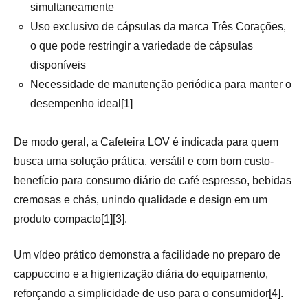
simultaneamente
Uso exclusivo de cápsulas da marca Três Corações,
o que pode restringir a variedade de cápsulas
disponíveis
Necessidade de manutenção periódica para manter o
desempenho ideal[1]
De modo geral, a Cafeteira LOV é indicada para quem
busca uma solução prática, versátil e com bom custo-
benefício para consumo diário de café espresso, bebidas
cremosas e chás, unindo qualidade e design em um
produto compacto[1][3].
Um vídeo prático demonstra a facilidade no preparo de
cappuccino e a higienização diária do equipamento,
reforçando a simplicidade de uso para o consumidor[4].