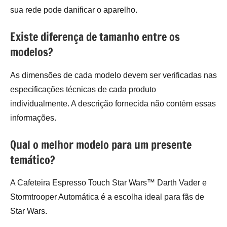
sua rede pode danificar o aparelho.
Existe diferença de tamanho entre os
modelos?
As dimensões de cada modelo devem ser verificadas nas
especificações técnicas de cada produto
individualmente. A descrição fornecida não contém essas
informações.
Qual o melhor modelo para um presente
temático?
A Cafeteira Espresso Touch Star Wars™ Darth Vader e
Stormtrooper Automática é a escolha ideal para fãs de
Star Wars.