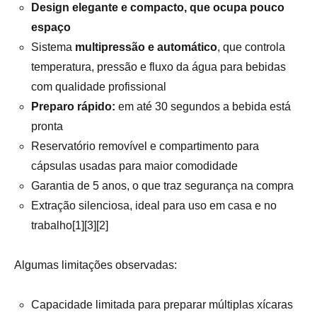
Design elegante e compacto, que ocupa pouco
espaço
Sistema
multipressão e automático
, que controla
temperatura, pressão e fluxo da água para bebidas
com qualidade profissional
Preparo rápido:
em até 30 segundos a bebida está
pronta
Reservatório removível e compartimento para
cápsulas usadas para maior comodidade
Garantia de 5 anos, o que traz segurança na compra
Extração silenciosa, ideal para uso em casa e no
trabalho[1][3][2]
Algumas limitações observadas:
Capacidade limitada para preparar múltiplas xícaras