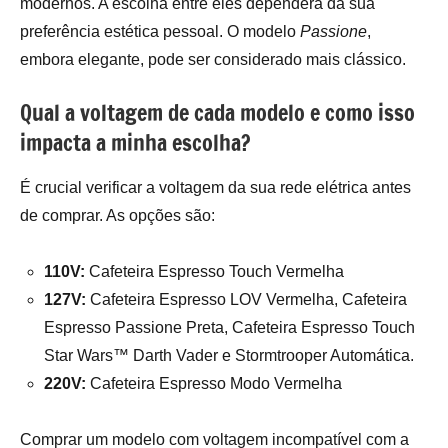
modernos. A escolha entre eles dependerá da sua
preferência estética pessoal. O modelo
Passione
,
embora elegante, pode ser considerado mais clássico.
Qual a voltagem de cada modelo e como isso
impacta a minha escolha?
É crucial verificar a voltagem da sua rede elétrica antes
de comprar. As opções são:
110V:
Cafeteira Espresso Touch Vermelha
127V:
Cafeteira Espresso LOV Vermelha, Cafeteira
Espresso Passione Preta, Cafeteira Espresso Touch
Star Wars™ Darth Vader e Stormtrooper Automática.
220V:
Cafeteira Espresso Modo Vermelha
Comprar um modelo com voltagem incompatível com a