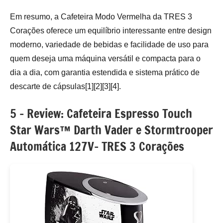
Em resumo, a Cafeteira Modo Vermelha da TRES 3
Corações oferece um equilíbrio interessante entre design
moderno, variedade de bebidas e facilidade de uso para
quem deseja uma máquina versátil e compacta para o
dia a dia, com garantia estendida e sistema prático de
descarte de cápsulas[1][2][3][4].
5 – Review: Cafeteira Espresso Touch
Star Wars™ Darth Vader e Stormtrooper
Automática 127V- TRES 3 Corações