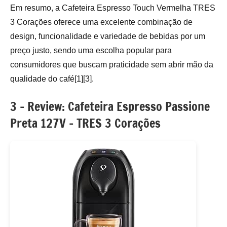
Em resumo, a Cafeteira Espresso Touch Vermelha TRES
3 Corações oferece uma excelente combinação de
design, funcionalidade e variedade de bebidas por um
preço justo, sendo uma escolha popular para
consumidores que buscam praticidade sem abrir mão da
qualidade do café[1][3].
3 – Review: Cafeteira Espresso Passione
Preta 127V – TRES 3 Corações