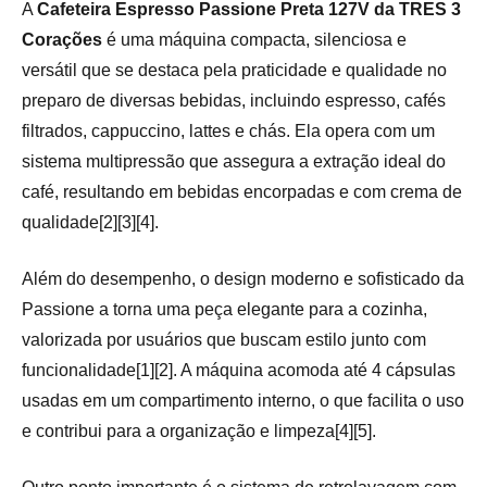
A
Cafeteira Espresso Passione Preta 127V da TRES 3
Corações
é uma máquina compacta, silenciosa e
versátil que se destaca pela praticidade e qualidade no
preparo de diversas bebidas, incluindo espresso, cafés
filtrados, cappuccino, lattes e chás. Ela opera com um
sistema multipressão que assegura a extração ideal do
café, resultando em bebidas encorpadas e com crema de
qualidade[2][3][4].
Além do desempenho, o design moderno e sofisticado da
Passione a torna uma peça elegante para a cozinha,
valorizada por usuários que buscam estilo junto com
funcionalidade[1][2]. A máquina acomoda até 4 cápsulas
usadas em um compartimento interno, o que facilita o uso
e contribui para a organização e limpeza[4][5].