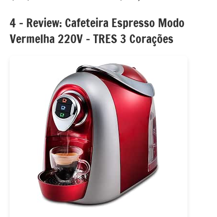
4 – Review: Cafeteira Espresso Modo
Vermelha 220V – TRES 3 Corações