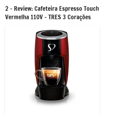
2 – Review: Cafeteira Espresso Touch
Vermelha 110V – TRES 3 Corações