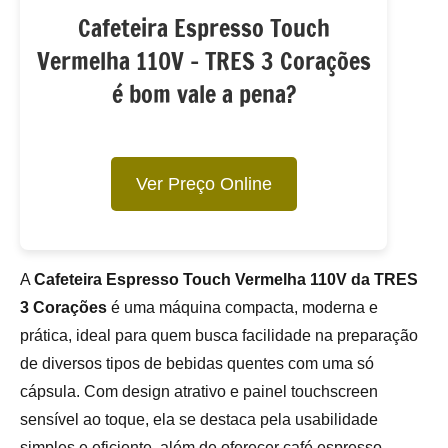
Cafeteira Espresso Touch
Vermelha 110V – TRES 3 Corações
é bom vale a pena?
Ver Preço Online
A
Cafeteira Espresso Touch Vermelha 110V da TRES
3 Corações
é uma máquina compacta, moderna e
prática, ideal para quem busca facilidade na preparação
de diversos tipos de bebidas quentes com uma só
cápsula. Com design atrativo e painel touchscreen
sensível ao toque, ela se destaca pela usabilidade
simples e eficiente, além de oferecer café espresso