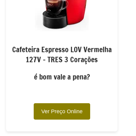
Cafeteira Espresso LOV Vermelha
127V – TRES 3 Corações
é bom vale a pena?
Ver Preço Online