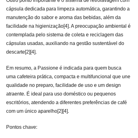
Outro ponto importante é o sistema de retrolavagem com
cápsula dedicada para limpeza automática, garantindo a
manutenção do sabor e aroma das bebidas, além da
facilidade na higienização[4]. A preocupação ambiental é
contemplada pelo sistema de coleta e reciclagem das
cápsulas usadas, auxiliando na gestão sustentável do
descarte[2][4].
Em resumo, a Passione é indicada para quem busca
uma cafeteira prática, compacta e multifuncional que une
qualidade no preparo, facilidade de uso e um design
atraente. É ideal para uso doméstico ou pequenos
escritórios, atendendo a diferentes preferências de café
com um único aparelho[2][4].
Pontos chave: