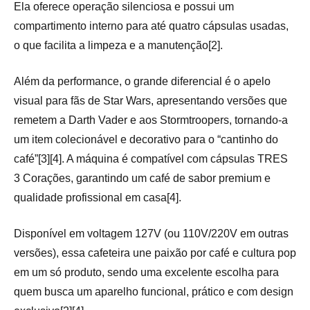
Ela oferece operação silenciosa e possui um
compartimento interno para até quatro cápsulas usadas,
o que facilita a limpeza e a manutenção[2].
Além da performance, o grande diferencial é o apelo
visual para fãs de Star Wars, apresentando versões que
remetem a Darth Vader e aos Stormtroopers, tornando-a
um item colecionável e decorativo para o “cantinho do
café”[3][4]. A máquina é compatível com cápsulas TRES
3 Corações, garantindo um café de sabor premium e
qualidade profissional em casa[4].
Disponível em voltagem 127V (ou 110V/220V em outras
versões), essa cafeteira une paixão por café e cultura pop
em um só produto, sendo uma excelente escolha para
quem busca um aparelho funcional, prático e com design