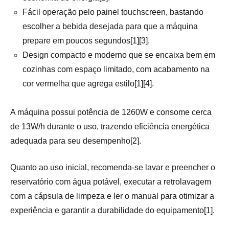
Fácil operação pelo painel touchscreen, bastando
escolher a bebida desejada para que a máquina
prepare em poucos segundos[1][3].
Design compacto e moderno que se encaixa bem em
cozinhas com espaço limitado, com acabamento na
cor vermelha que agrega estilo[1][4].
A máquina possui potência de 1260W e consome cerca
de 13W/h durante o uso, trazendo eficiência energética
adequada para seu desempenho[2].
Quanto ao uso inicial, recomenda-se lavar e preencher o
reservatório com água potável, executar a retrolavagem
com a cápsula de limpeza e ler o manual para otimizar a
experiência e garantir a durabilidade do equipamento[1].