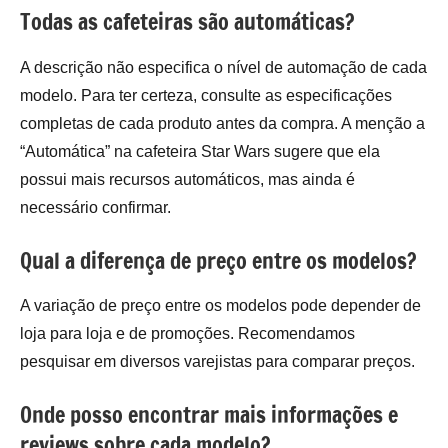
Todas as cafeteiras são automáticas?
A descrição não especifica o nível de automação de cada
modelo. Para ter certeza, consulte as especificações
completas de cada produto antes da compra. A menção a
“Automática” na cafeteira Star Wars sugere que ela
possui mais recursos automáticos, mas ainda é
necessário confirmar.
Qual a diferença de preço entre os modelos?
A variação de preço entre os modelos pode depender de
loja para loja e de promoções. Recomendamos
pesquisar em diversos varejistas para comparar preços.
Onde posso encontrar mais informações e
reviews sobre cada modelo?