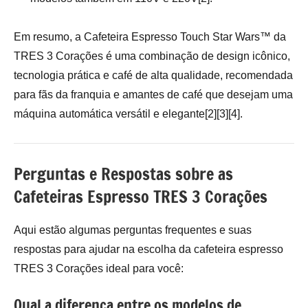
Em resumo, a Cafeteira Espresso Touch Star Wars™ da
TRES 3 Corações é uma combinação de design icônico,
tecnologia prática e café de alta qualidade, recomendada
para fãs da franquia e amantes de café que desejam uma
máquina automática versátil e elegante[2][3][4].
Perguntas e Respostas sobre as
Cafeteiras Espresso TRES 3 Corações
Aqui estão algumas perguntas frequentes e suas
respostas para ajudar na escolha da cafeteira espresso
TRES 3 Corações ideal para você:
Qual a diferença entre os modelos de