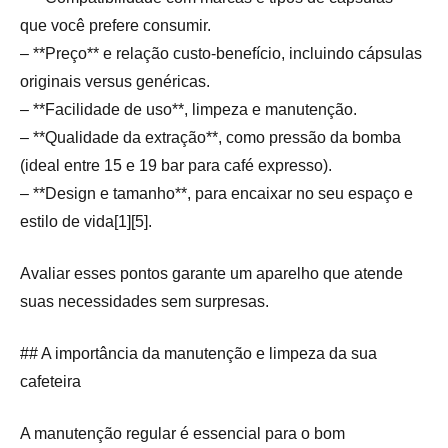
que você prefere consumir.
– **Preço** e relação custo-benefício, incluindo cápsulas
originais versus genéricas.
– **Facilidade de uso**, limpeza e manutenção.
– **Qualidade da extração**, como pressão da bomba
(ideal entre 15 e 19 bar para café expresso).
– **Design e tamanho**, para encaixar no seu espaço e
estilo de vida[1][5].
Avaliar esses pontos garante um aparelho que atende
suas necessidades sem surpresas.
## A importância da manutenção e limpeza da sua
cafeteira
A manutenção regular é essencial para o bom