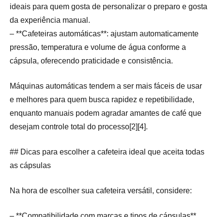
ideais para quem gosta de personalizar o preparo e gosta
da experiência manual.
– **Cafeteiras automáticas**: ajustam automaticamente
pressão, temperatura e volume de água conforme a
cápsula, oferecendo praticidade e consistência.
Máquinas automáticas tendem a ser mais fáceis de usar
e melhores para quem busca rapidez e repetibilidade,
enquanto manuais podem agradar amantes de café que
desejam controle total do processo[2][4].
## Dicas para escolher a cafeteira ideal que aceita todas
as cápsulas
Na hora de escolher sua cafeteira versátil, considere:
– **Compatibilidade com marcas e tipos de cápsulas**