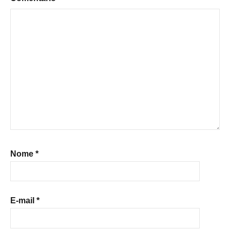
Nome
*
E-mail
*