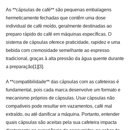
As **cápsulas de café** são pequenas embalagens
hermeticamente fechadas que contêm uma dose
individual de café moído, geralmente destinadas ao
preparo rápido do café em máquinas específicas. O
sistema de cápsulas oferece praticidade, rapidez e uma
bebida com cremosidade semelhante ao espresso
tradicional, graças à alta pressão da água quente durante
a preparação[1][3].
A **compatibilidade** das cápsulas com as cafeteiras é
fundamental, pois cada marca desenvolve um formato e
mecanismo próprios de cápsulas. Usar cápsulas não
compatíveis pode resultar em vazamentos, café mal
extraído, ou até danificar a máquina. Portanto, entender
quais cápsulas são aceitas pela sua cafeteira impacta