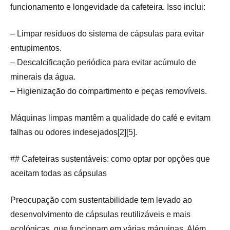
funcionamento e longevidade da cafeteira. Isso inclui:
– Limpar resíduos do sistema de cápsulas para evitar
entupimentos.
– Descalcificação periódica para evitar acúmulo de
minerais da água.
– Higienização do compartimento e peças removíveis.
Máquinas limpas mantêm a qualidade do café e evitam
falhas ou odores indesejados[2][5].
## Cafeteiras sustentáveis: como optar por opções que
aceitam todas as cápsulas
Preocupação com sustentabilidade tem levado ao
desenvolvimento de cápsulas reutilizáveis e mais
ecológicas, que funcionam em várias máquinas. Além