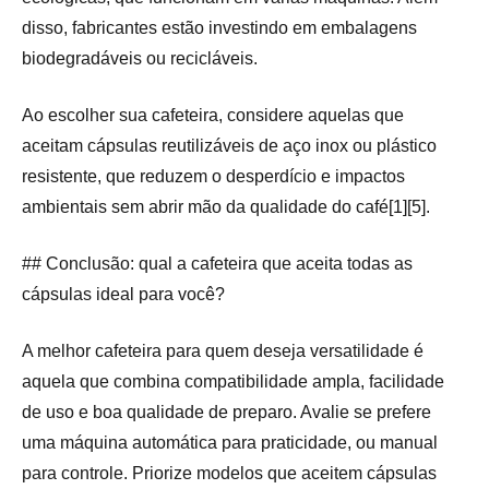
disso, fabricantes estão investindo em embalagens
biodegradáveis ou recicláveis.
Ao escolher sua cafeteira, considere aquelas que
aceitam cápsulas reutilizáveis de aço inox ou plástico
resistente, que reduzem o desperdício e impactos
ambientais sem abrir mão da qualidade do café[1][5].
## Conclusão: qual a cafeteira que aceita todas as
cápsulas ideal para você?
A melhor cafeteira para quem deseja versatilidade é
aquela que combina compatibilidade ampla, facilidade
de uso e boa qualidade de preparo. Avalie se prefere
uma máquina automática para praticidade, ou manual
para controle. Priorize modelos que aceitem cápsulas