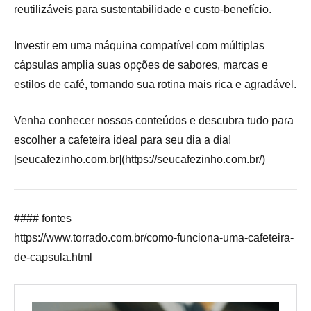
reutilizáveis para sustentabilidade e custo-benefício.
Investir em uma máquina compatível com múltiplas
cápsulas amplia suas opções de sabores, marcas e
estilos de café, tornando sua rotina mais rica e agradável.
Venha conhecer nossos conteúdos e descubra tudo para
escolher a cafeteira ideal para seu dia a dia!
[seucafezinho.com.br](https://seucafezinho.com.br/)
#### fontes
https://www.torrado.com.br/como-funciona-uma-cafeteira-
de-capsula.html