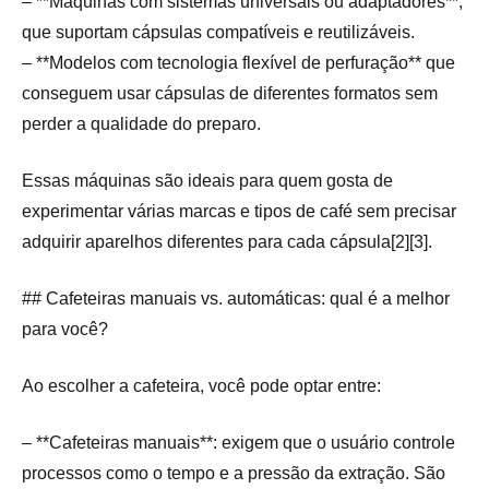
– **Máquinas com sistemas universais ou adaptadores**,
que suportam cápsulas compatíveis e reutilizáveis.
– **Modelos com tecnologia flexível de perfuração** que
conseguem usar cápsulas de diferentes formatos sem
perder a qualidade do preparo.
Essas máquinas são ideais para quem gosta de
experimentar várias marcas e tipos de café sem precisar
adquirir aparelhos diferentes para cada cápsula[2][3].
## Cafeteiras manuais vs. automáticas: qual é a melhor
para você?
Ao escolher a cafeteira, você pode optar entre:
– **Cafeteiras manuais**: exigem que o usuário controle
processos como o tempo e a pressão da extração. São