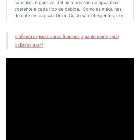
Café em cápsula: como funciona, quanto rende, qual
cafeteira usar?