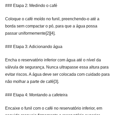
### Etapa 2: Medindo o café
Coloque o café moído no funil, preenchendo-o até a
borda sem compactar o pó, para que a água possa
passar uniformemente[2][4].
### Etapa 3: Adicionando água
Encha o reservatório inferior com água até o nível da
válvula de segurança. Nunca ultrapasse essa altura para
evitar riscos. A água deve ser colocada com cuidado para
não molhar a parte de café[3].
### Etapa 4: Montando a cafeteira
Encaixe o funil com o café no reservatório inferior, em