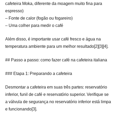
cafeteira Moka, diferente da moagem muito fina para
espresso)
– Fonte de calor (fogão ou fogareiro)
– Uma colher para medir o café
Além disso, é importante usar café fresco e água na
temperatura ambiente para um melhor resultado[2][3][4].
## Passo a passo: como fazer café na cafeteira italiana
### Etapa 1: Preparando a cafeteira
Desmontar a cafeteira em suas três partes: reservatório
inferior, funil de café e reservatório superior. Verifique se
a válvula de segurança no reservatório inferior está limpa
e funcionando[3].