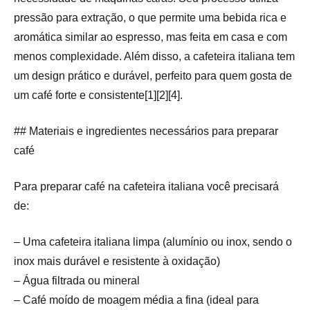
pressão para extração, o que permite uma bebida rica e
aromática similar ao espresso, mas feita em casa e com
menos complexidade. Além disso, a cafeteira italiana tem
um design prático e durável, perfeito para quem gosta de
um café forte e consistente[1][2][4].
## Materiais e ingredientes necessários para preparar
café
Para preparar café na cafeteira italiana você precisará
de:
– Uma cafeteira italiana limpa (alumínio ou inox, sendo o
inox mais durável e resistente à oxidação)
– Água filtrada ou mineral
– Café moído de moagem média a fina (ideal para