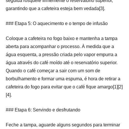
seguida rosqueie firmemente o reservatório superior,
garantindo que a cafeteira esteja bem vedada[3].
### Etapa 5: O aquecimento e o tempo de infusão
Coloque a cafeteira no fogo baixo e mantenha a tampa
aberta para acompanhar o processo. À medida que a
água esquenta, a pressão criada pelo vapor empurra a
água através do café moído até o reservatório superior.
Quando o café começar a sair com um som de
borbulhamento e formar uma espuma, é hora de retirar a
cafeteira do fogo para evitar que o café fique amargo[1][2]
[4].
### Etapa 6: Servindo e desfrutando
Feche a tampa, aguarde alguns segundos para terminar