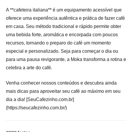
A **cafeteira italiana** é um equipamento acessível que
oferece uma experiência autêntica e prática de fazer café
em casa. Seu método tradicional e rápido permite obter
uma bebida forte, aromática e encorpada com poucos
recursos, tornando o preparo do café um momento
especial e personalizado. Seja para começar o dia ou
para uma pausa revigorante, a Moka transforma a rotina e
celebra a arte do café.
Venha conhecer nossos conteúdos e descubra ainda
mais dicas para aproveitar seu café ao máximo em seu
dia a dia! [SeuCafezinho.com.br]
(https://seucafezinho.com.br/)