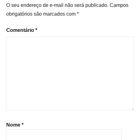
O seu endereço de e-mail não será publicado.
Campos
obrigatórios são marcados com
*
Comentário
*
Nome
*