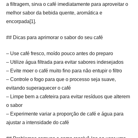
a filtragem, sirva o café imediatamente para aproveitar o
melhor sabor da bebida quente, aromática e
encorpada[1].
## Dicas para aprimorar o sabor do seu café
– Use café fresco, moído pouco antes do preparo
– Utilize água filtrada para evitar sabores indesejados
– Evite moer o café muito fino para não entupir o filtro
– Controle o fogo para que o processo seja suave,
evitando superaquecer o café
– Limpe bem a cafeteira para evitar resíduos que alterem
o sabor
– Experimente variar a proporção de café e água para
ajustar a intensidade do café