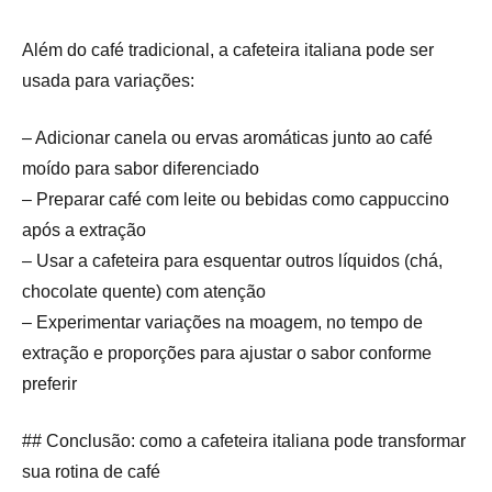
Além do café tradicional, a cafeteira italiana pode ser
usada para variações:
– Adicionar canela ou ervas aromáticas junto ao café
moído para sabor diferenciado
– Preparar café com leite ou bebidas como cappuccino
após a extração
– Usar a cafeteira para esquentar outros líquidos (chá,
chocolate quente) com atenção
– Experimentar variações na moagem, no tempo de
extração e proporções para ajustar o sabor conforme
preferir
## Conclusão: como a cafeteira italiana pode transformar
sua rotina de café