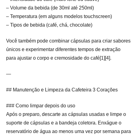
– Volume da bebida (de 30ml até 250ml)
– Temperatura (em alguns modelos touchscreen)
– Tipos de bebida (café, chá, chocolate)
Você também pode combinar cápsulas para criar sabores
únicos e experimentar diferentes tempos de extração
para ajustar o corpo e cremosidade do café[1][4].
—
## Manutenção e Limpeza da Cafeteira 3 Corações
### Como limpar depois do uso
Após o preparo, descarte as cápsulas usadas e limpe o
suporte de cápsulas e a bandeja coletora. Enxágue o
reservatório de água ao menos uma vez por semana para