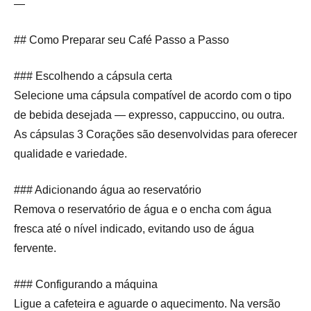
—
## Como Preparar seu Café Passo a Passo
### Escolhendo a cápsula certa
Selecione uma cápsula compatível de acordo com o tipo
de bebida desejada — expresso, cappuccino, ou outra.
As cápsulas 3 Corações são desenvolvidas para oferecer
qualidade e variedade.
### Adicionando água ao reservatório
Remova o reservatório de água e o encha com água
fresca até o nível indicado, evitando uso de água
fervente.
### Configurando a máquina
Ligue a cafeteira e aguarde o aquecimento. Na versão