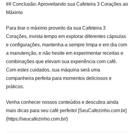
## Conclusão: Aproveitando sua Cafeteira 3 Corações ao
Máximo
Para tirar o máximo proveito da sua Cafeteira 3
Corações, invista tempo em explorar diferentes cápsulas
e configurações, mantenha-a sempre limpa e em dia com
a manutenção, e não hesite em experimentar receitas e
combinações que elevam sua experiência com café.
Com estes cuidados, sua máquina será uma
companheira perfeita para momentos deliciosos e
práticos.
Venha conhecer nossos conteúdos e descubra ainda
mais dicas para seu café perfeito! [SeuCafezinho.com.br]
(https://seucafezinho.com.br/)