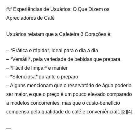
## Experiências de Usuários: O Que Dizem os
Apreciadores de Café
Usuários relatam que a Cafeteira 3 Corações é:
– *Prática e rápida*, ideal para o dia a dia
– *Versátil*, pela variedade de bebidas que prepara
– *Fácil de limpar* e manter
– *Silenciosa* durante o preparo
– Alguns mencionam que o reservatório de água poderia
ser maior, e que o preço é um pouco elevado comparado
a modelos concorrentes, mas que o custo-benefício
compensa pela qualidade do café e conveniência[1][2][4].
—