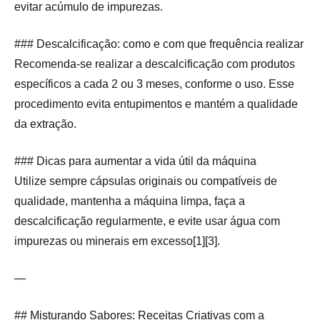
evitar acúmulo de impurezas.
### Descalcificação: como e com que frequência realizar
Recomenda-se realizar a descalcificação com produtos
específicos a cada 2 ou 3 meses, conforme o uso. Esse
procedimento evita entupimentos e mantém a qualidade
da extração.
### Dicas para aumentar a vida útil da máquina
Utilize sempre cápsulas originais ou compatíveis de
qualidade, mantenha a máquina limpa, faça a
descalcificação regularmente, e evite usar água com
impurezas ou minerais em excesso[1][3].
—
## Misturando Sabores: Receitas Criativas com a