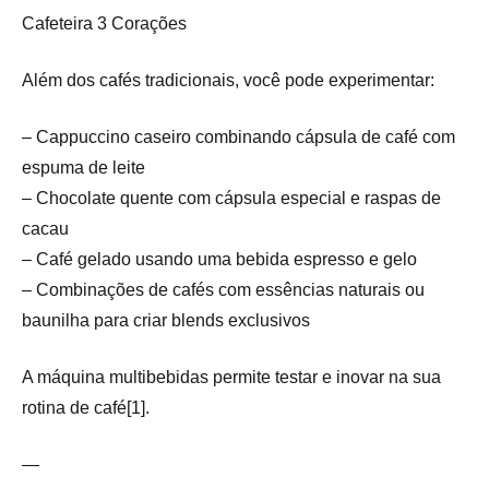
Cafeteira 3 Corações
Além dos cafés tradicionais, você pode experimentar:
– Cappuccino caseiro combinando cápsula de café com
espuma de leite
– Chocolate quente com cápsula especial e raspas de
cacau
– Café gelado usando uma bebida espresso e gelo
– Combinações de cafés com essências naturais ou
baunilha para criar blends exclusivos
A máquina multibebidas permite testar e inovar na sua
rotina de café[1].
—