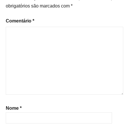
obrigatórios são marcados com
*
Comentário
*
Nome
*