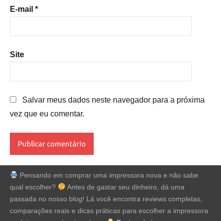
E-mail
*
Site
Salvar meus dados neste navegador para a próxima
vez que eu comentar.
Pensando em comprar uma impressora nova e não sabe
qual escolher?
Antes de gastar seu dinheiro, dá uma
passada no nosso blog! Lá você encontra reviews completas,
comparações reais e dicas práticas para escolher a impressora