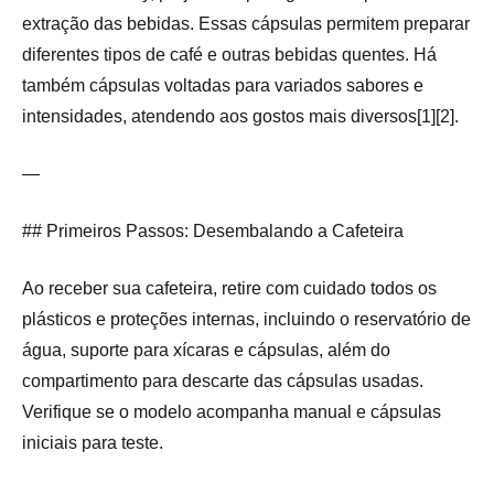
extração das bebidas. Essas cápsulas permitem preparar
diferentes tipos de café e outras bebidas quentes. Há
também cápsulas voltadas para variados sabores e
intensidades, atendendo aos gostos mais diversos[1][2].
—
## Primeiros Passos: Desembalando a Cafeteira
Ao receber sua cafeteira, retire com cuidado todos os
plásticos e proteções internas, incluindo o reservatório de
água, suporte para xícaras e cápsulas, além do
compartimento para descarte das cápsulas usadas.
Verifique se o modelo acompanha manual e cápsulas
iniciais para teste.