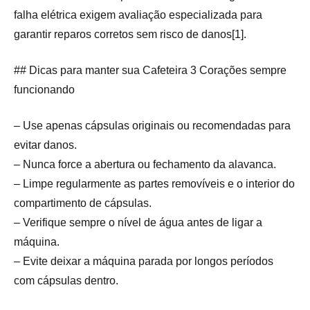
falha elétrica exigem avaliação especializada para
garantir reparos corretos sem risco de danos[1].
## Dicas para manter sua Cafeteira 3 Corações sempre
funcionando
– Use apenas cápsulas originais ou recomendadas para
evitar danos.
– Nunca force a abertura ou fechamento da alavanca.
– Limpe regularmente as partes removíveis e o interior do
compartimento de cápsulas.
– Verifique sempre o nível de água antes de ligar a
máquina.
– Evite deixar a máquina parada por longos períodos
com cápsulas dentro.