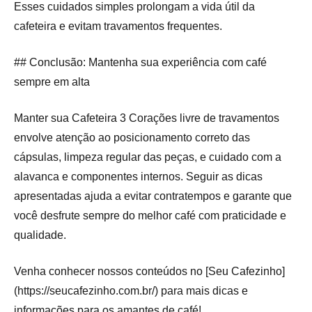
Esses cuidados simples prolongam a vida útil da
cafeteira e evitam travamentos frequentes.
## Conclusão: Mantenha sua experiência com café
sempre em alta
Manter sua Cafeteira 3 Corações livre de travamentos
envolve atenção ao posicionamento correto das
cápsulas, limpeza regular das peças, e cuidado com a
alavanca e componentes internos. Seguir as dicas
apresentadas ajuda a evitar contratempos e garante que
você desfrute sempre do melhor café com praticidade e
qualidade.
Venha conhecer nossos conteúdos no [Seu Cafezinho]
(https://seucafezinho.com.br/) para mais dicas e
informações para os amantes de café!