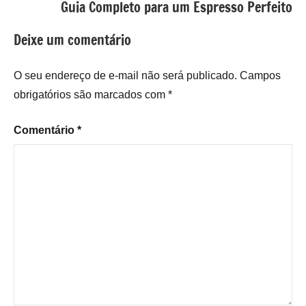
Guia Completo para um Espresso Perfeito
Deixe um comentário
O seu endereço de e-mail não será publicado.
Campos
obrigatórios são marcados com
*
Comentário
*