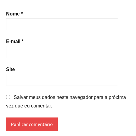
Nome
*
E-mail
*
Site
Salvar meus dados neste navegador para a próxima
vez que eu comentar.