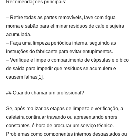
Recomendações principais:
– Retire todas as partes removíveis, lave com água
morna e sabão para eliminar resíduos de café e sujeira
acumulada.
– Faça uma limpeza periódica interna, seguindo as
instruções do fabricante para evitar entupimentos.
– Verifique e limpe o compartimento de cápsulas e o bico
de saída para impedir que resíduos se acumulem e
causem falhas[1].
## Quando chamar um profissional?
Se, após realizar as etapas de limpeza e verificação, a
cafeteira continuar travando ou apresentando errors
constantes, é hora de procurar um serviço técnico.
Problemas como componentes internos desgastados ou