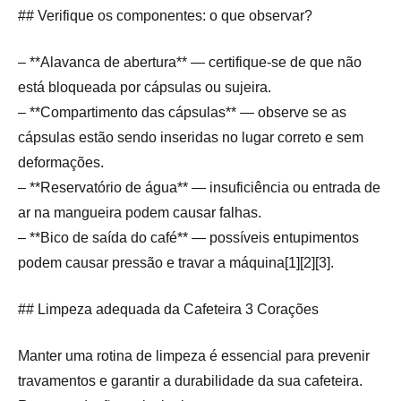
## Verifique os componentes: o que observar?
– **Alavanca de abertura** — certifique-se de que não
está bloqueada por cápsulas ou sujeira.
– **Compartimento das cápsulas** — observe se as
cápsulas estão sendo inseridas no lugar correto e sem
deformações.
– **Reservatório de água** — insuficiência ou entrada de
ar na mangueira podem causar falhas.
– **Bico de saída do café** — possíveis entupimentos
podem causar pressão e travar a máquina[1][2][3].
## Limpeza adequada da Cafeteira 3 Corações
Manter uma rotina de limpeza é essencial para prevenir
travamentos e garantir a durabilidade da sua cafeteira.