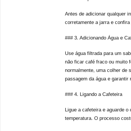
Antes de adicionar qualquer in
corretamente a jarra e confira
### 3. Adicionando Água e Ca
Use água filtrada para um sabo
não ficar café fraco ou muito 
normalmente, uma colher de so
passagem da água e garantir 
### 4. Ligando a Cafeteira
Ligue a cafeteira e aguarde o
temperatura. O processo cost