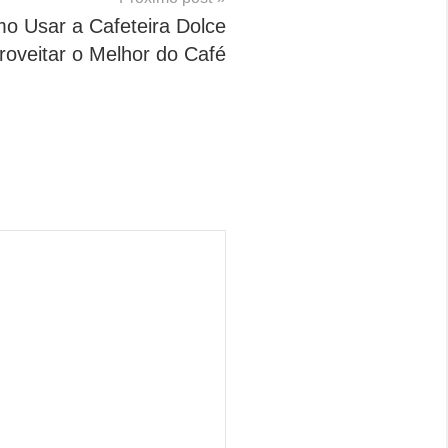
o Usar a Cafeteira Dolce
roveitar o Melhor do Café