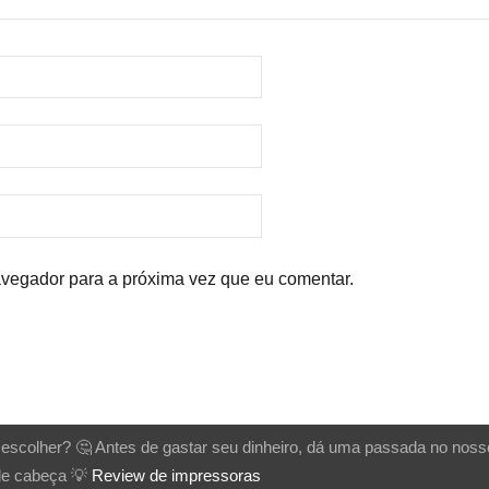
vegador para a próxima vez que eu comentar.
scolher? 🤔 Antes de gastar seu dinheiro, dá uma passada no noss
 de cabeça 💡
Review de impressoras