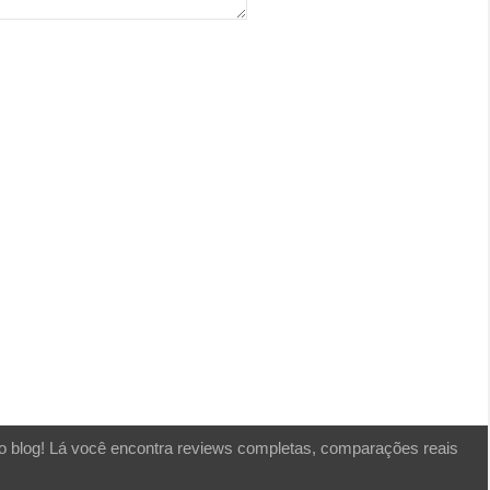
o blog! Lá você encontra reviews completas, comparações reais