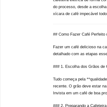
do processo, desde a escolha
xícara de café impecável todo
## Como Fazer Café Perfeito 
Fazer um café delicioso na ca
detalhado com as etapas essen
### 1. Escolha dos Grãos de 
Tudo começa pela **qualidade 
recente. O grão deve estar na 
Invista em um café de boa pro
### 2. Preparando a Cafeteira 