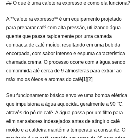
## O que é uma cafeteira expresso e como ela funciona?
A **cafeteira expresso** é um equipamento projetado
para preparar café com alta pressão, utilizando água
quente que passa rapidamente por uma camada
compacta de café moído, resultando em uma bebida
encorpada, com sabor intenso e espuma característica
chamada crema. O processo ocorre com a água sendo
comprimida até cerca de 9 atmosferas para extrair ao
máximo os óleos e aromas do café[1][2].
Seu funcionamento básico envolve uma bomba elétrica
que impulsiona a água aquecida, geralmente a 90 °C,
através do pó de café. A água passa por um filtro para
eliminar sabores indesejados antes de atingir o café
moído e a caldeira mantém a temperatura constante. O