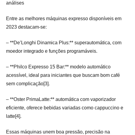
análises
Entre as melhores máquinas expresso disponíveis em
2023 destacam-se:
– **De’Longhi Dinamica Plus:** superautomática, com
moedor integrado e funções programáveis.
– **Philco Expresso 15 Bar:** modelo automático
acessível, ideal para iniciantes que buscam bom café
sem complicação[3].
– **Oster PrimaLatte:** automática com vaporizador
eficiente, oferece bebidas variadas como cappuccino e
latte[4].
Essas máquinas unem boa pressão, precisão na