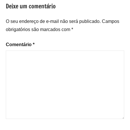
Deixe um comentário
O seu endereço de e-mail não será publicado.
Campos
obrigatórios são marcados com
*
Comentário
*