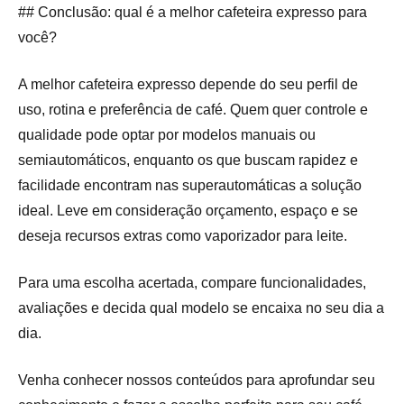
## Conclusão: qual é a melhor cafeteira expresso para
você?
A melhor cafeteira expresso depende do seu perfil de
uso, rotina e preferência de café. Quem quer controle e
qualidade pode optar por modelos manuais ou
semiautomáticos, enquanto os que buscam rapidez e
facilidade encontram nas superautomáticas a solução
ideal. Leve em consideração orçamento, espaço e se
deseja recursos extras como vaporizador para leite.
Para uma escolha acertada, compare funcionalidades,
avaliações e decida qual modelo se encaixa no seu dia a
dia.
Venha conhecer nossos conteúdos para aprofundar seu