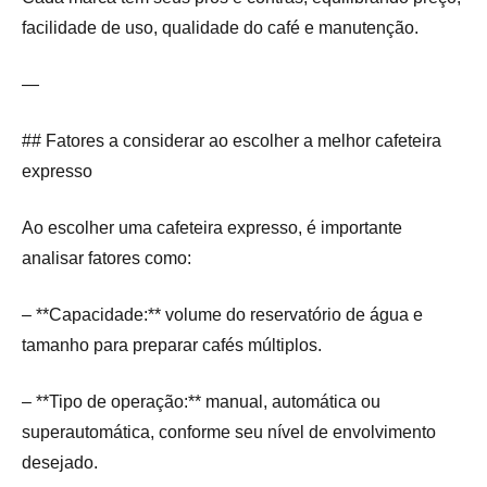
facilidade de uso, qualidade do café e manutenção.
—
## Fatores a considerar ao escolher a melhor cafeteira
expresso
Ao escolher uma cafeteira expresso, é importante
analisar fatores como:
– **Capacidade:** volume do reservatório de água e
tamanho para preparar cafés múltiplos.
– **Tipo de operação:** manual, automática ou
superautomática, conforme seu nível de envolvimento
desejado.