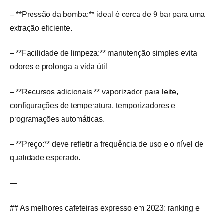
– **Pressão da bomba:** ideal é cerca de 9 bar para uma
extração eficiente.
– **Facilidade de limpeza:** manutenção simples evita
odores e prolonga a vida útil.
– **Recursos adicionais:** vaporizador para leite,
configurações de temperatura, temporizadores e
programações automáticas.
– **Preço:** deve refletir a frequência de uso e o nível de
qualidade esperado.
—
## As melhores cafeteiras expresso em 2023: ranking e