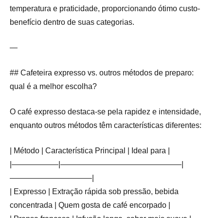
temperatura e praticidade, proporcionando ótimo custo-
benefício dentro de suas categorias.
—
## Cafeteira expresso vs. outros métodos de preparo:
qual é a melhor escolha?
O café expresso destaca-se pela rapidez e intensidade,
enquanto outros métodos têm características diferentes:
| Método | Característica Principal | Ideal para |
|——————|———————————————–|
——————————–|
| Expresso | Extração rápida sob pressão, bebida
concentrada | Quem gosta de café encorpado |