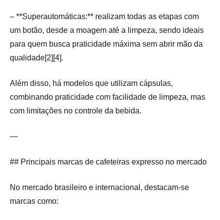
– **Superautomáticas:** realizam todas as etapas com
um botão, desde a moagem até a limpeza, sendo ideais
para quem busca praticidade máxima sem abrir mão da
qualidade[2][4].
Além disso, há modelos que utilizam cápsulas,
combinando praticidade com facilidade de limpeza, mas
com limitações no controle da bebida.
—
## Principais marcas de cafeteiras expresso no mercado
No mercado brasileiro e internacional, destacam-se
marcas como: