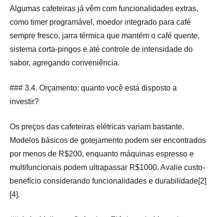
Algumas cafeteiras já vêm com funcionalidades extras,
como timer programável, moedor integrado para café
sempre fresco, jarra térmica que mantém o café quente,
sistema corta-pingos e até controle de intensidade do
sabor, agregando conveniência.
### 3.4. Orçamento: quanto você está disposto a
investir?
Os preços das cafeteiras elétricas variam bastante.
Modelos básicos de gotejamento podem ser encontrados
por menos de R$200, enquanto máquinas espresso e
multifuncionais podem ultrapassar R$1000. Avalie custo-
benefício considerando funcionalidades e durabilidade[2]
[4].