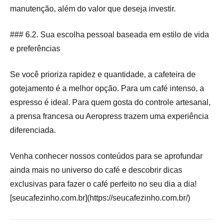
manutenção, além do valor que deseja investir.
### 6.2. Sua escolha pessoal baseada em estilo de vida
e preferências
Se você prioriza rapidez e quantidade, a cafeteira de
gotejamento é a melhor opção. Para um café intenso, a
espresso é ideal. Para quem gosta do controle artesanal,
a prensa francesa ou Aeropress trazem uma experiência
diferenciada.
Venha conhecer nossos conteúdos para se aprofundar
ainda mais no universo do café e descobrir dicas
exclusivas para fazer o café perfeito no seu dia a dia!
[seucafezinho.com.br](https://seucafezinho.com.br/)