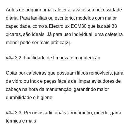
Antes de adquirir uma cafeteira, avalie sua necessidade
diária. Para famílias ou escritório, modelos com maior
capacidade, como a Electrolux ECM30 que faz até 38
xícaras, são ideais. Já para uso individual, uma cafeteira
menor pode ser mais prática[2].
### 3.2. Facilidade de limpeza e manutenção
Optar por cafeteiras que possuam filtros removíveis, jarra
de vidro ou inox e peças fáceis de limpar evita dores de
cabeça na hora da manutenção, garantindo maior
durabilidade e higiene.
### 3.3. Recursos adicionais: cronômetro, moedor, jarra
térmica e mais