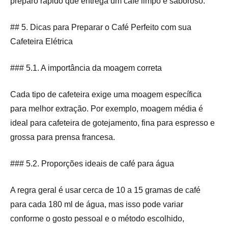
preparo rápido que entrega um café limpo e saboroso.
## 5. Dicas para Preparar o Café Perfeito com sua
Cafeteira Elétrica
### 5.1. A importância da moagem correta
Cada tipo de cafeteira exige uma moagem específica
para melhor extração. Por exemplo, moagem média é
ideal para cafeteira de gotejamento, fina para espresso e
grossa para prensa francesa.
### 5.2. Proporções ideais de café para água
A regra geral é usar cerca de 10 a 15 gramas de café
para cada 180 ml de água, mas isso pode variar
conforme o gosto pessoal e o método escolhido,