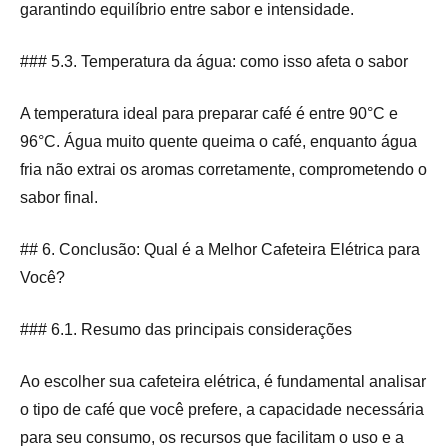
garantindo equilíbrio entre sabor e intensidade.
### 5.3. Temperatura da água: como isso afeta o sabor
A temperatura ideal para preparar café é entre 90°C e
96°C. Água muito quente queima o café, enquanto água
fria não extrai os aromas corretamente, comprometendo o
sabor final.
## 6. Conclusão: Qual é a Melhor Cafeteira Elétrica para
Você?
### 6.1. Resumo das principais considerações
Ao escolher sua cafeteira elétrica, é fundamental analisar
o tipo de café que você prefere, a capacidade necessária
para seu consumo, os recursos que facilitam o uso e a