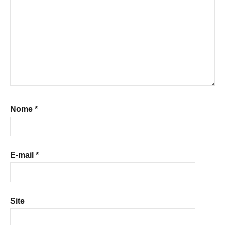
Nome
*
E-mail
*
Site