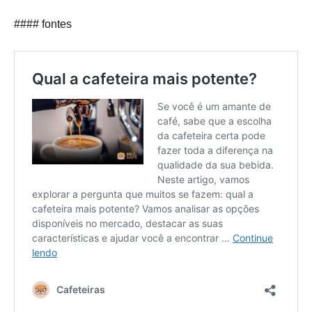
#### fontes