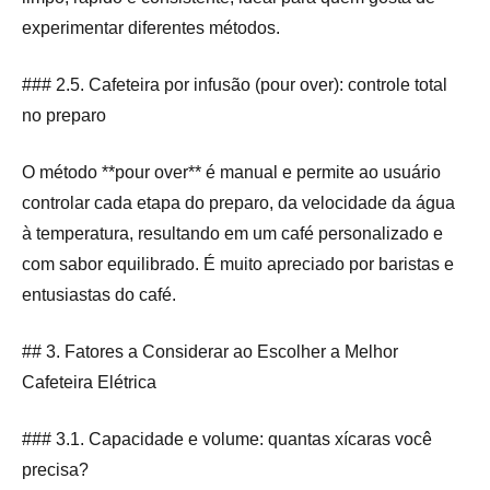
experimentar diferentes métodos.
### 2.5. Cafeteira por infusão (pour over): controle total
no preparo
O método **pour over** é manual e permite ao usuário
controlar cada etapa do preparo, da velocidade da água
à temperatura, resultando em um café personalizado e
com sabor equilibrado. É muito apreciado por baristas e
entusiastas do café.
## 3. Fatores a Considerar ao Escolher a Melhor
Cafeteira Elétrica
### 3.1. Capacidade e volume: quantas xícaras você
precisa?