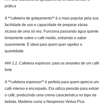
prática
A **cafeteira de gotejamento** é a mais popular pela sua
facilidade de uso e capacidade de preparar várias
xícaras de uma só vez. Funciona passando água quente
lentamente sobre o café moído, extraindo o sabor
suavemente. É ideal para quem quer rapidez e
quantidade.
### 2.2. Cafeteira espresso: para os amantes de um café
forte
A **cafeteira espresso** é perfeita para quem aprecia um
café intenso e encorpado. Ela utiliza pressão para extrair
o café, produzindo uma crema característica no topo da
bebida. Modelos como a Nespresso Vertuo Plus