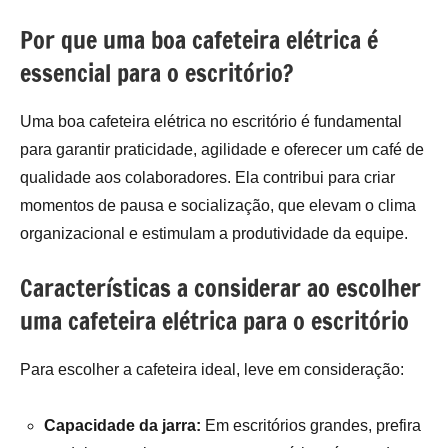
Por que uma boa cafeteira elétrica é
essencial para o escritório?
Uma boa cafeteira elétrica no escritório é fundamental
para garantir praticidade, agilidade e oferecer um café de
qualidade aos colaboradores. Ela contribui para criar
momentos de pausa e socialização, que elevam o clima
organizacional e estimulam a produtividade da equipe.
Características a considerar ao escolher
uma cafeteira elétrica para o escritório
Para escolher a cafeteira ideal, leve em consideração:
Capacidade da jarra:
Em escritórios grandes, prefira