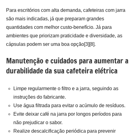
Para escritórios com alta demanda, cafeteiras com jarra
são mais indicadas, já que preparam grandes
quantidades com melhor custo-benefício. Já para
ambientes que priorizam praticidade e diversidade, as
cápsulas podem ser uma boa opção[3][8].
Manutenção e cuidados para aumentar a
durabilidade da sua cafeteira elétrica
Limpe regularmente o filtro e a jarra, seguindo as
instruções do fabricante.
Use água filtrada para evitar o acúmulo de resíduos.
Evite deixar café na jarra por longos períodos para
não prejudicar o sabor.
Realize descalcificação periódica para prevenir