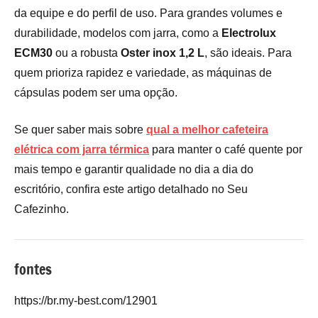
da equipe e do perfil de uso. Para grandes volumes e
durabilidade, modelos com jarra, como a
Electrolux
ECM30
ou a robusta
Oster inox 1,2 L
, são ideais. Para
quem prioriza rapidez e variedade, as máquinas de
cápsulas podem ser uma opção.
Se quer saber mais sobre
qual a melhor cafeteira
elétrica com jarra térmica
para manter o café quente por
mais tempo e garantir qualidade no dia a dia do
escritório, confira este artigo detalhado no Seu
Cafezinho.
fontes
https://br.my-best.com/12901