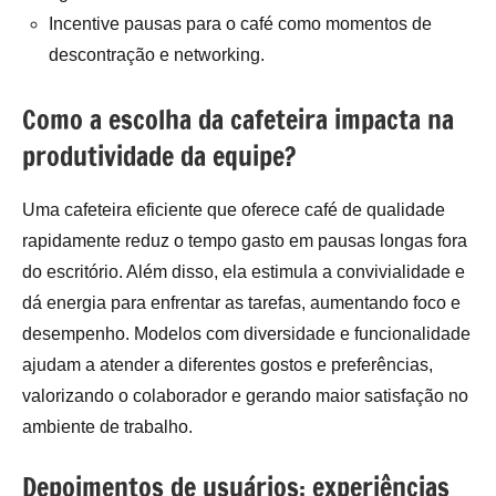
Incentive pausas para o café como momentos de
descontração e networking.
Como a escolha da cafeteira impacta na
produtividade da equipe?
Uma cafeteira eficiente que oferece café de qualidade
rapidamente reduz o tempo gasto em pausas longas fora
do escritório. Além disso, ela estimula a convivialidade e
dá energia para enfrentar as tarefas, aumentando foco e
desempenho. Modelos com diversidade e funcionalidade
ajudam a atender a diferentes gostos e preferências,
valorizando o colaborador e gerando maior satisfação no
ambiente de trabalho.
Depoimentos de usuários: experiências