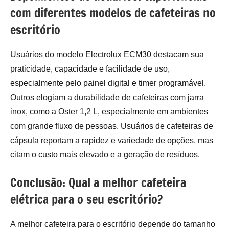
com diferentes modelos de cafeteiras no
escritório
Usuários do modelo Electrolux ECM30 destacam sua
praticidade, capacidade e facilidade de uso,
especialmente pelo painel digital e timer programável.
Outros elogiam a durabilidade de cafeteiras com jarra
inox, como a Oster 1,2 L, especialmente em ambientes
com grande fluxo de pessoas. Usuários de cafeteiras de
cápsula reportam a rapidez e variedade de opções, mas
citam o custo mais elevado e a geração de resíduos.
Conclusão: Qual a melhor cafeteira
elétrica para o seu escritório?
A melhor cafeteira para o escritório depende do tamanho