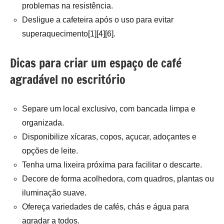
problemas na resistência.
Desligue a cafeteira após o uso para evitar
superaquecimento[1][4][6].
Dicas para criar um espaço de café
agradável no escritório
Separe um local exclusivo, com bancada limpa e
organizada.
Disponibilize xícaras, copos, açucar, adoçantes e
opções de leite.
Tenha uma lixeira próxima para facilitar o descarte.
Decore de forma acolhedora, com quadros, plantas ou
iluminação suave.
Ofereça variedades de cafés, chás e água para
agradar a todos.