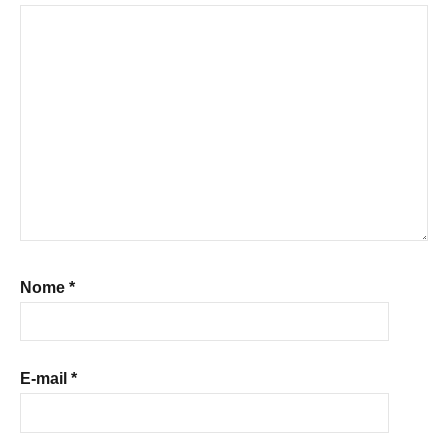
Nome
*
E-mail
*