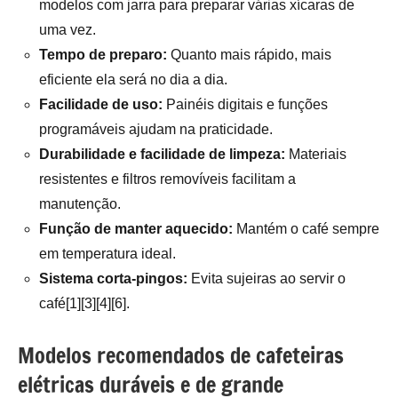
modelos com jarra para preparar várias xícaras de
uma vez.
Tempo de preparo:
Quanto mais rápido, mais
eficiente ela será no dia a dia.
Facilidade de uso:
Painéis digitais e funções
programáveis ajudam na praticidade.
Durabilidade e facilidade de limpeza:
Materiais
resistentes e filtros removíveis facilitam a
manutenção.
Função de manter aquecido:
Mantém o café sempre
em temperatura ideal.
Sistema corta-pingos:
Evita sujeiras ao servir o
café[1][3][4][6].
Modelos recomendados de cafeteiras
elétricas duráveis e de grande