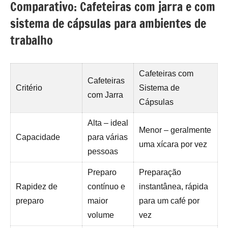
Comparativo: Cafeteiras com jarra e com
sistema de cápsulas para ambientes de
trabalho
Cafeteiras com
Cafeteiras
Critério
Sistema de
com Jarra
Cápsulas
Alta – ideal
Menor – geralmente
Capacidade
para várias
uma xícara por vez
pessoas
Preparo
Preparação
Rapidez de
contínuo e
instantânea, rápida
preparo
maior
para um café por
volume
vez