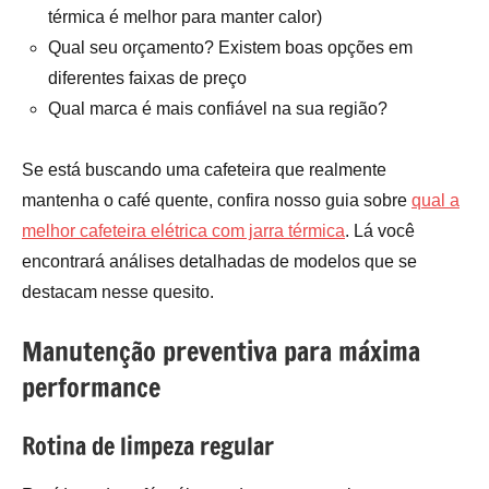
térmica é melhor para manter calor)
Qual seu orçamento? Existem boas opções em
diferentes faixas de preço
Qual marca é mais confiável na sua região?
Se está buscando uma cafeteira que realmente
mantenha o café quente, confira nosso guia sobre
qual a
melhor cafeteira elétrica com jarra térmica
. Lá você
encontrará análises detalhadas de modelos que se
destacam nesse quesito.
Manutenção preventiva para máxima
performance
Rotina de limpeza regular