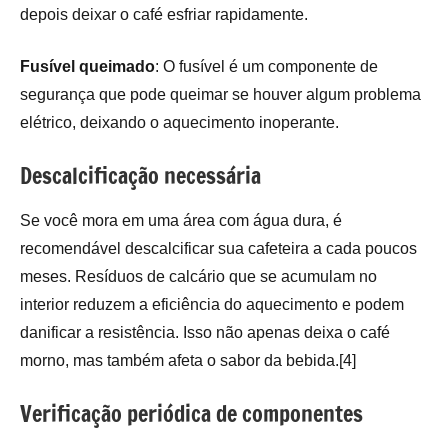
depois deixar o café esfriar rapidamente.
Fusível queimado
: O fusível é um componente de
segurança que pode queimar se houver algum problema
elétrico, deixando o aquecimento inoperante.
Descalcificação necessária
Se você mora em uma área com água dura, é
recomendável descalcificar sua cafeteira a cada poucos
meses. Resíduos de calcário que se acumulam no
interior reduzem a eficiência do aquecimento e podem
danificar a resistência. Isso não apenas deixa o café
morno, mas também afeta o sabor da bebida.[4]
Verificação periódica de componentes