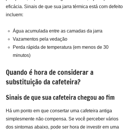
eficácia. Sinais de que sua jarra térmica está com defeito
incluem:
Água acumulada entre as camadas da jarra
Vazamentos pela vedação
Perda rápida de temperatura (em menos de 30
minutos)
Quando é hora de considerar a
substituição da cafeteira?
Sinais de que sua cafeteira chegou ao fim
Há um ponto em que consertar uma cafeteira antiga
simplesmente não compensa. Se você perceber vários
dos sintomas abaixo, pode ser hora de investir em uma