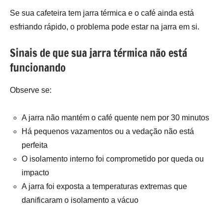
Se sua cafeteira tem jarra térmica e o café ainda está
esfriando rápido, o problema pode estar na jarra em si.
Sinais de que sua jarra térmica não está
funcionando
Observe se:
A jarra não mantém o café quente nem por 30 minutos
Há pequenos vazamentos ou a vedação não está
perfeita
O isolamento interno foi comprometido por queda ou
impacto
A jarra foi exposta a temperaturas extremas que
danificaram o isolamento a vácuo