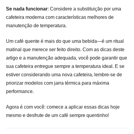
Se nada funcionar
: Considere a substituição por uma
cafeteira moderna com características melhores de
manutenção de temperatura.
Um café quente é mais do que uma bebida—é um ritual
matinal que merece ser feito direito. Com as dicas deste
artigo e a manutenção adequada, você pode garantir que
sua cafeteira entregue sempre a temperatura ideal. E se
estiver considerando uma nova cafeteira, lembre-se de
priorizar modelos com jarra térmica para máxima
performance.
Agora é com você: comece a aplicar essas dicas hoje
mesmo e desfrute de um café sempre quentinho!