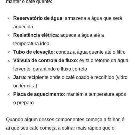
manter o café quente:
Reservatório de água
: armazena a água que será
aquecida
Resistência elétrica
: aquece a água até a
temperatura ideal
Tubo de elevação
: conduz a água quente até o filtro
Válvula de controle de fluxo
: evita o retorno da água
fervente, garantindo o fluxo correto
Jarra
: recipiente onde o café coado é recolhido (vidro
ou térmica)
Placa de aquecimento
: mantém a temperatura após
o preparo
Quando algum desses componentes começa a falhar, é
aí que seu café começa a esfriar mais rápido que o