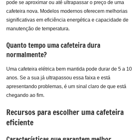
pode se aproximar ou até ultrapassar o preço de uma
cafeteira nova. Modelos modernos oferecem melhorias
significativas em eficiência energética e capacidade de
manutenção de temperatura.
Quanto tempo uma cafeteira dura
normalmente?
Uma cafeteira elétrica bem mantida pode durar de 5 a 10
anos. Se a sua já ultrapassou essa faixa e está
apresentando problemas, é um sinal claro de que está
chegando ao fim.
Recursos para escolher uma cafeteira
eficiente
Características que garantem melhor