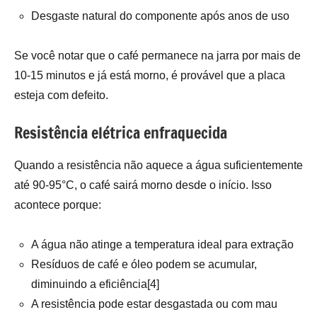
Desgaste natural do componente após anos de uso
Se você notar que o café permanece na jarra por mais de
10-15 minutos e já está morno, é provável que a placa
esteja com defeito.
Resistência elétrica enfraquecida
Quando a resistência não aquece a água suficientemente
até 90-95°C, o café sairá morno desde o início. Isso
acontece porque:
A água não atinge a temperatura ideal para extração
Resíduos de café e óleo podem se acumular,
diminuindo a eficiência[4]
A resistência pode estar desgastada ou com mau