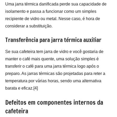
Uma jarra térmica danificada perde sua capacidade de
isolamento e passa a funcionar como um simples
recipiente de vidro ou metal. Nesse caso, é hora de
considerar a substituição.
Transferência para jarra térmica auxiliar
Se sua cafeteira tem jarra de vidro e você gostaria de
manter o café mais quente, uma solução simples é
transferir o café para uma jarra térmica logo após o
preparo. As jarras térmicas são projetadas para reter a
temperatura por várias horas, sendo uma alternativa
barata e eficaz.[4]
Defeitos em componentes internos da
cafeteira