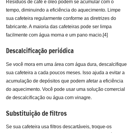
Resíduos de café e óleo podem se acumular com o
tempo, diminuindo a eficiência do aquecimento. Limpe
sua cafeteira regularmente conforme as diretrizes do
fabricante. A maioria das cafeteiras pode ser limpa
facilmente com água morna e um pano macio.[4]
Descalcificação periódica
Se você mora em uma área com água dura, descalcifique
sua cafeteira a cada poucos meses. Isso ajuda a evitar a
acumulação de depósitos que podem afetar a eficiência
do aquecimento. Você pode usar uma solução comercial
de descalcificação ou água com vinagre.
Substituição de filtros
Se sua cafeteira usa filtros descartáveis, troque-os