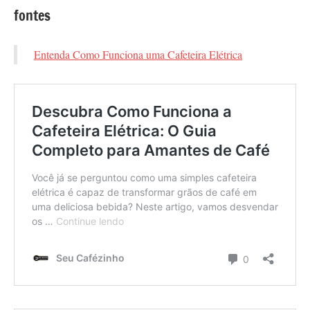
fontes
Entenda Como Funciona uma Cafeteira Elétrica