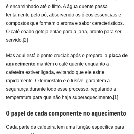
é encaminhado até o filtro. A água quente passa
lentamente pelo pó, absorvendo os óleos essenciais e
compostos que formam o aroma e sabor característicos.
O café coado goteja então para a jarra, pronto para ser
servido.[2]
Mas aqui está o ponto crucial: após o preparo, a
placa de
aquecimento
mantém o café quente enquanto a
cafeteira estiver ligada, evitando que ele esfrie
rapidamente. O termostato e o fusível garantem a
segurança durante todo esse processo, regulando a
temperatura para que não haja superaquecimento.[1]
O papel de cada componente no aquecimento
Cada parte da cafeteira tem uma função específica para