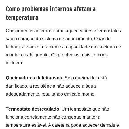
Como problemas internos afetam a
temperatura
Componentes internos como aquecedores e termostatos
são o coração do sistema de aquecimento. Quando
falham, afetam diretamente a capacidade da cafeteira de
manter o café quente. Os problemas mais comuns
incluem:
Queimadores defeituosos
: Se o queimador está
danificado, a resistência não aquece a água
adequadamente, resultando em café morno.
Termostato desregulado
: Um termostato que não
funciona corretamente não consegue manter a
temperatura estável. A cafeteira pode aquecer demais e