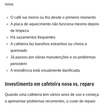
nova:
O café sai morno ou frio desde o primeiro momento
A placa de aquecimento não funciona mesmo depois
de limpeza
Há vazamentos frequentes
A cafeteira faz barulhos estranhos ou cheira a
queimado
Já passou por várias manutenções e os problemas
persistem
A resistência está visualmente danificada
Investimento em cafeteira nova vs. reparo
Quando uma cafeteira tem vários anos de uso e começa
a apresentar problemas recorrentes, o custo de reparo