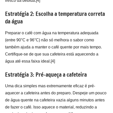
fresco da bebida.[4]
Estratégia 2: Escolha a temperatura correta
da água
Preparar o café com água na temperatura adequada
(entre 90°C e 96°C) não só melhora o sabor como
também ajuda a manter o café quente por mais tempo.
Certifique-se de que sua cafeteira está aquecendo a
água até essa faixa ideal.[4]
Estratégia 3: Pré-aqueça a cafeteira
Uma dica simples mas extremamente eficaz é pré-
aquecer a cafeteira antes do preparo. Despeje um pouco
de água quente na cafeteira vazia alguns minutos antes
de fazer o café. Isso aquece o material, reduzindo a