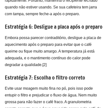
rapidamente. Portanto, mantenha o recipiente fechado
quando não estiver usando. Se sua cafeteira tem jarra
com tampa, sempre feche-a após o preparo.
Estratégia 6: Desligue a placa após o preparo
Embora possa parecer contraditório, desligue a placa de
aquecimento após o preparo para evitar que o café
queime ou fique muito amargo. A temperatura já está
adequada, e o mantimento contínuo do calor pode
degradar a qualidade.[2]
Estratégia 7: Escolha o filtro correto
Evite usar moagem muito fina no pó, pois isso pode
entupir o filtro e prejudicar o fluxo de água. Nem muito
grossa para não fazer o café fraco. A granulometria