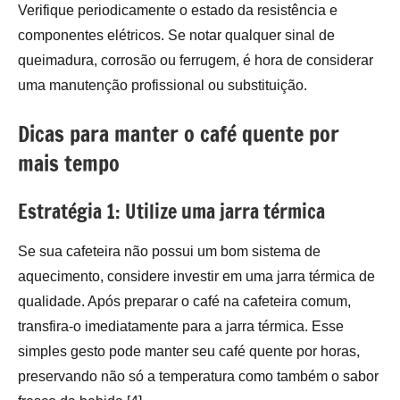
Verifique periodicamente o estado da resistência e
componentes elétricos. Se notar qualquer sinal de
queimadura, corrosão ou ferrugem, é hora de considerar
uma manutenção profissional ou substituição.
Dicas para manter o café quente por
mais tempo
Estratégia 1: Utilize uma jarra térmica
Se sua cafeteira não possui um bom sistema de
aquecimento, considere investir em uma jarra térmica de
qualidade. Após preparar o café na cafeteira comum,
transfira-o imediatamente para a jarra térmica. Esse
simples gesto pode manter seu café quente por horas,
preservando não só a temperatura como também o sabor