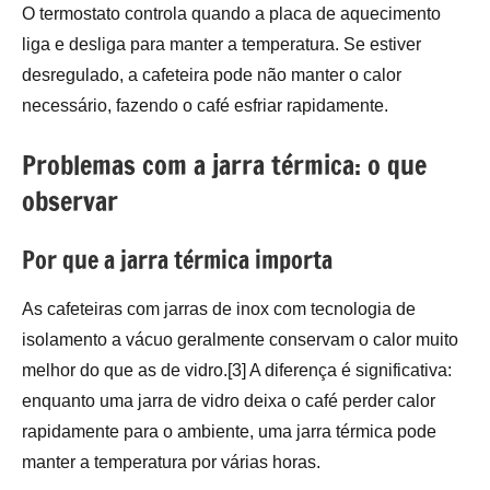
O termostato controla quando a placa de aquecimento
liga e desliga para manter a temperatura. Se estiver
desregulado, a cafeteira pode não manter o calor
necessário, fazendo o café esfriar rapidamente.
Problemas com a jarra térmica: o que
observar
Por que a jarra térmica importa
As cafeteiras com jarras de inox com tecnologia de
isolamento a vácuo geralmente conservam o calor muito
melhor do que as de vidro.[3] A diferença é significativa:
enquanto uma jarra de vidro deixa o café perder calor
rapidamente para o ambiente, uma jarra térmica pode
manter a temperatura por várias horas.