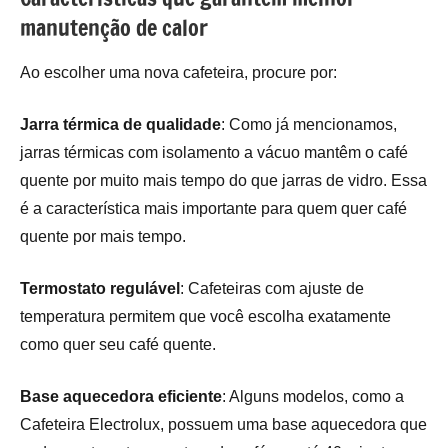
manutenção de calor
Ao escolher uma nova cafeteira, procure por:
Jarra térmica de qualidade
: Como já mencionamos,
jarras térmicas com isolamento a vácuo mantêm o café
quente por muito mais tempo do que jarras de vidro. Essa
é a característica mais importante para quem quer café
quente por mais tempo.
Termostato regulável
: Cafeteiras com ajuste de
temperatura permitem que você escolha exatamente
como quer seu café quente.
Base aquecedora eficiente
: Alguns modelos, como a
Cafeteira Electrolux, possuem uma base aquecedora que