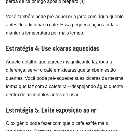
perda de calor logo após o preparo.[4]
Você também pode pré-aquecer a jarra com água quente
antes de adicionar o café. Essa pequena ação ajuda a
manter a temperatura por mais tempo.
Estratégia 4: Use xícaras aquecidas
Aquele detalhe que parece insignificante faz toda a
diferença: servir o café em xícaras que também estão
quentes. Você pode pré-aquecer suas xícaras da mesma
forma que faz com a cafeteira—despejando água quente
dentro delas minutos antes de usar.
Estratégia 5: Evite exposição ao ar
O oxigênio pode fazer com que o café esfrie mais