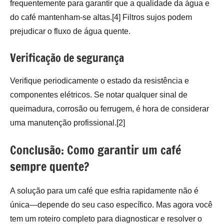
frequentemente para garantir que a qualidade da água e
do café mantenham-se altas.[4] Filtros sujos podem
prejudicar o fluxo de água quente.
Verificação de segurança
Verifique periodicamente o estado da resistência e
componentes elétricos. Se notar qualquer sinal de
queimadura, corrosão ou ferrugem, é hora de considerar
uma manutenção profissional.[2]
Conclusão: Como garantir um café
sempre quente?
A solução para um café que esfria rapidamente não é
única—depende do seu caso específico. Mas agora você
tem um roteiro completo para diagnosticar e resolver o