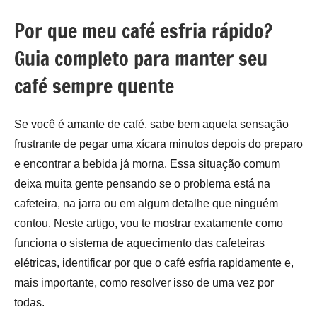
Por que meu café esfria rápido?
Guia completo para manter seu
café sempre quente
Se você é amante de café, sabe bem aquela sensação
frustrante de pegar uma xícara minutos depois do preparo
e encontrar a bebida já morna. Essa situação comum
deixa muita gente pensando se o problema está na
cafeteira, na jarra ou em algum detalhe que ninguém
contou. Neste artigo, vou te mostrar exatamente como
funciona o sistema de aquecimento das cafeteiras
elétricas, identificar por que o café esfria rapidamente e,
mais importante, como resolver isso de uma vez por
todas.