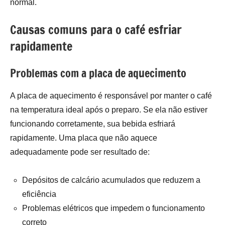
normal.
Causas comuns para o café esfriar
rapidamente
Problemas com a placa de aquecimento
A placa de aquecimento é responsável por manter o café
na temperatura ideal após o preparo. Se ela não estiver
funcionando corretamente, sua bebida esfriará
rapidamente. Uma placa que não aquece
adequadamente pode ser resultado de:
Depósitos de calcário acumulados que reduzem a
eficiência
Problemas elétricos que impedem o funcionamento
correto