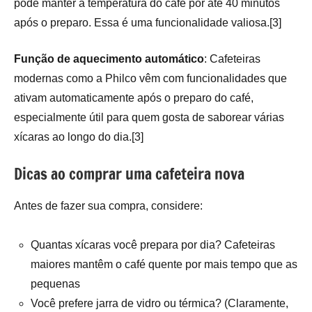
pode manter a temperatura do café por até 40 minutos
após o preparo. Essa é uma funcionalidade valiosa.[3]
Função de aquecimento automático
: Cafeteiras
modernas como a Philco vêm com funcionalidades que
ativam automaticamente após o preparo do café,
especialmente útil para quem gosta de saborear várias
xícaras ao longo do dia.[3]
Dicas ao comprar uma cafeteira nova
Antes de fazer sua compra, considere:
Quantas xícaras você prepara por dia? Cafeteiras
maiores mantêm o café quente por mais tempo que as
pequenas
Você prefere jarra de vidro ou térmica? (Claramente,