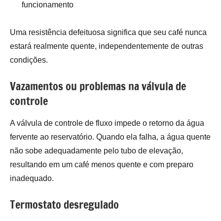
funcionamento
Uma resistência defeituosa significa que seu café nunca
estará realmente quente, independentemente de outras
condições.
Vazamentos ou problemas na válvula de
controle
A válvula de controle de fluxo impede o retorno da água
fervente ao reservatório. Quando ela falha, a água quente
não sobe adequadamente pelo tubo de elevação,
resultando em um café menos quente e com preparo
inadequado.
Termostato desregulado