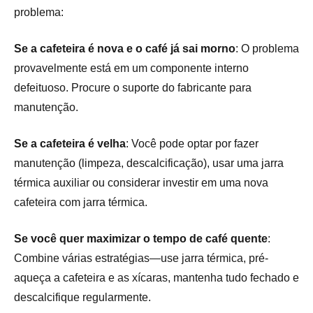
problema:
Se a cafeteira é nova e o café já sai morno
: O problema
provavelmente está em um componente interno
defeituoso. Procure o suporte do fabricante para
manutenção.
Se a cafeteira é velha
: Você pode optar por fazer
manutenção (limpeza, descalcificação), usar uma jarra
térmica auxiliar ou considerar investir em uma nova
cafeteira com jarra térmica.
Se você quer maximizar o tempo de café quente
:
Combine várias estratégias—use jarra térmica, pré-
aqueça a cafeteira e as xícaras, mantenha tudo fechado e
descalcifique regularmente.