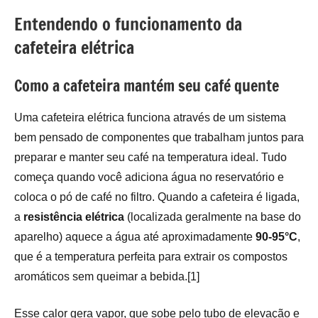
Entendendo o funcionamento da
cafeteira elétrica
Como a cafeteira mantém seu café quente
Uma cafeteira elétrica funciona através de um sistema
bem pensado de componentes que trabalham juntos para
preparar e manter seu café na temperatura ideal. Tudo
começa quando você adiciona água no reservatório e
coloca o pó de café no filtro. Quando a cafeteira é ligada,
a
resistência elétrica
(localizada geralmente na base do
aparelho) aquece a água até aproximadamente
90-95°C
,
que é a temperatura perfeita para extrair os compostos
aromáticos sem queimar a bebida.[1]
Esse calor gera vapor, que sobe pelo tubo de elevação e